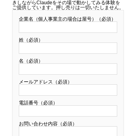
きしながらClaudeをその場で動かしてみる体験を
ご提供しています。押し売りは一切いたしません。
企業名（個人事業主の場合は屋号）（必須）
姓（必須）
名（必須）
メールアドレス（必須）
電話番号（必須）
お問い合わせ内容（必須）