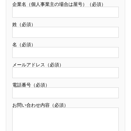
企業名（個人事業主の場合は屋号）（必須）
姓（必須）
名（必須）
メールアドレス（必須）
電話番号（必須）
お問い合わせ内容（必須）