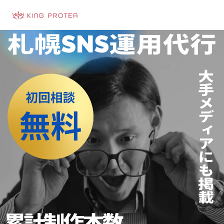
会社概要
特定商取引法の表示
プライバシーポリシー
利用規約
お問い合わせフォーム
お客様の声
動画制作事例
ブログ