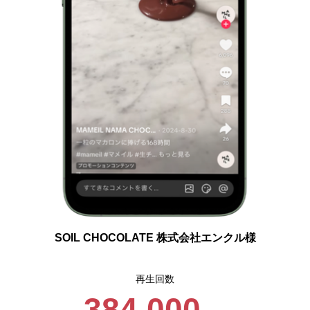
SOIL CHOCOLATE 株式会社エンクル様
再生回数
384,000