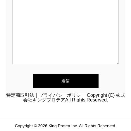
特定商取引法
｜
プライバシーポリシー
Copyright (C) 株式
会社キングプロテアAll Rights Reserved.
Copyright © 2026 King Protea Inc. All Rights Reserved.