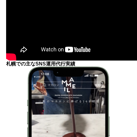
札幌での主なSNS運用代行実績