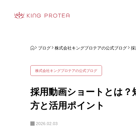
ブログ
株式会社キングプロテアの公式ブログ
採
株式会社キングプロテアの公式ブログ
採用動画ショートとは？
方と活用ポイント
2026.02.03