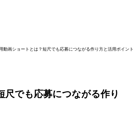
用動画ショートとは？短尺でも応募につながる作り方と活用ポイント
短尺でも応募につながる作り