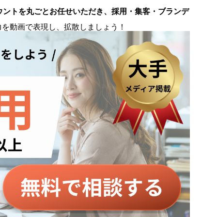
ウントを丸ごとお任せいただき、採用・集客・ブランデ
。
力を動画で表現し、拡散しましょう！