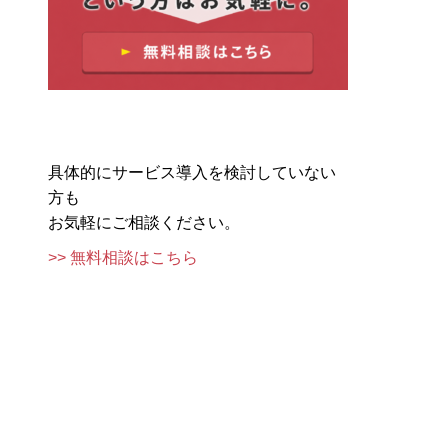
具体的にサービス導入を検討していない
方も
お気軽にご相談ください。
>> 無料相談はこちら