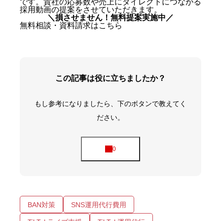
です。貴社の応募数や売上にダイレクトにつながる
採用動画の提案をさせていただきます。
＼損させません！無料提案実施中／
無料相談・資料請求はこちら
この記事は役に立ちましたか？
もし参考になりましたら、下のボタンで教えてく
ださい。
BAN対策
SNS運用代行費用