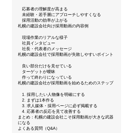
応募者の理解度が高まる
未経験・若手層にアプローチしやすくなる
採用活動の効率が上がる
札幌の建設会社向け採用動画の内容例
現場作業のリアルな様子
社員インタビュー
社長・代表者のメッセージ
札幌の建設会社で採用動画が失敗しやすいポイント
良い部分だけを見せている
ターゲットが曖昧
作って終わりになっている
札幌の建設会社が採用動画を始めるためのステップ
1. 採用したい人物像を明確にする
2. まずは1本作る
3. 求人媒体・採用ページに必ず掲載する
4. 応募者の反応を見て改善する
まとめ：札幌の建設会社こそ採用動画が大きな武器
になる
よくある質問（Q&A）