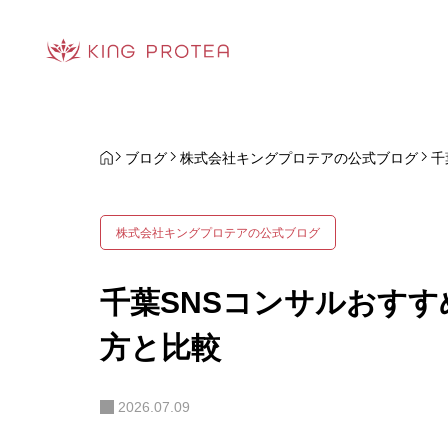
ブログ
株式会社キングプロテアの公式ブログ
千
株式会社キングプロテアの公式ブログ
千葉SNSコンサルおすす
方と比較
2026.07.09