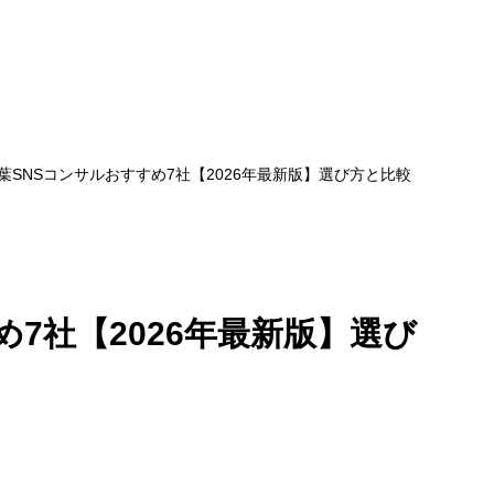
葉SNSコンサルおすすめ7社【2026年最新版】選び方と比較
め7社【2026年最新版】選び