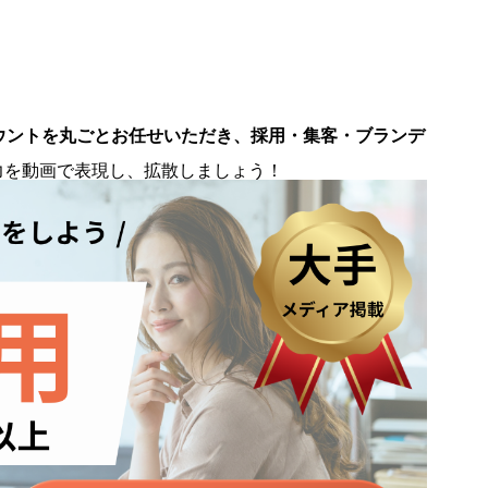
ウントを丸ごとお任せいただき、採用・集客・ブランデ
。
力を動画で表現し、拡散しましょう！