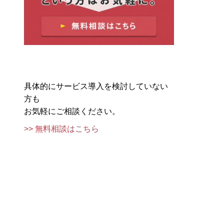
具体的にサービス導入を検討していない
方も
お気軽にご相談ください。
>> 無料相談はこちら