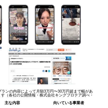
プランの内容によって月額3万円〜30万円超まで幅があ
ます（各社の公開情報・株式会社キングプロテア調べ・
主な内容
向いている事業者