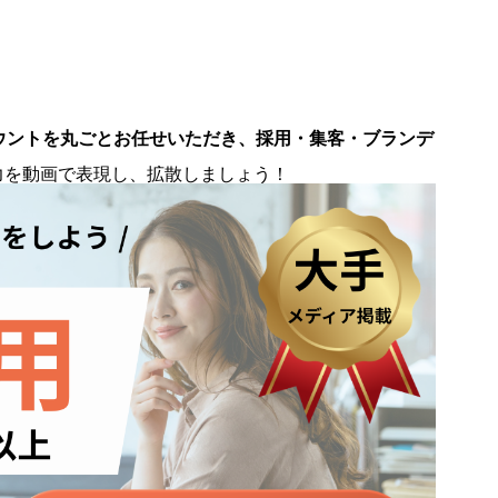
ウントを丸ごとお任せいただき、採用・集客・ブランデ
。
力を動画で表現し、拡散しましょう！