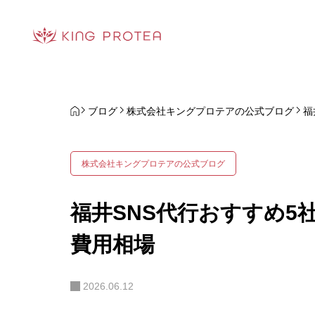
ブログ
株式会社キングプロテアの公式ブログ
福
株式会社キングプロテアの公式ブログ
福井SNS代行おすすめ5
費用相場
2026.06.12