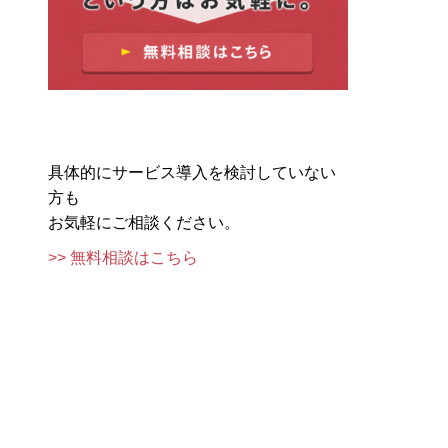
具体的にサービス導入を検討していない
方も
お気軽にご相談ください。
>> 無料相談はこちら