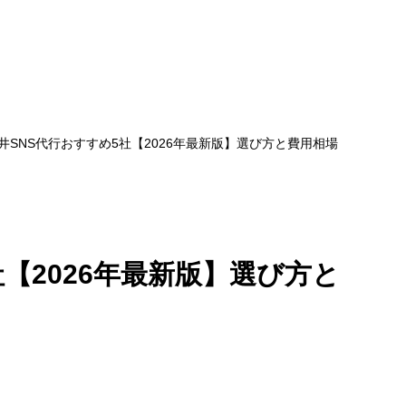
井SNS代行おすすめ5社【2026年最新版】選び方と費用相場
社【2026年最新版】選び方と