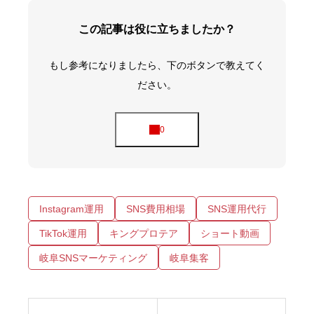
この記事は役に立ちましたか？
もし参考になりましたら、下のボタンで教えてく
ださい。
Instagram運用
SNS費用相場
SNS運用代行
TikTok運用
キングプロテア
ショート動画
岐阜SNSマーケティング
岐阜集客