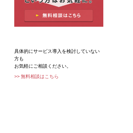
具体的にサービス導入を検討していない
方も
お気軽にご相談ください。
>> 無料相談はこちら