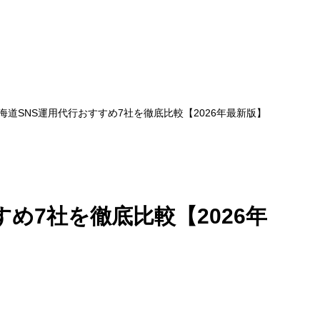
海道SNS運用代行おすすめ7社を徹底比較【2026年最新版】
め7社を徹底比較【2026年