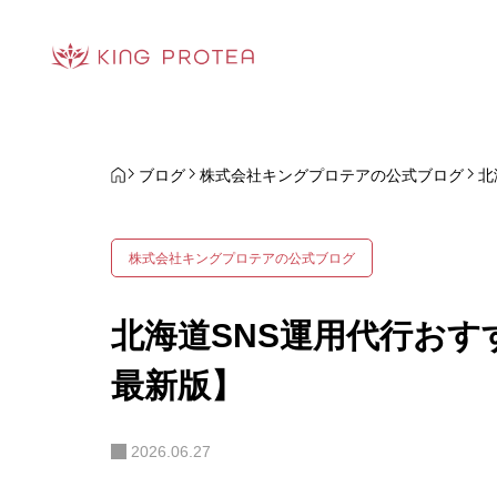
ブログ
株式会社キングプロテアの公式ブログ
北
株式会社キングプロテアの公式ブログ
北海道SNS運用代行おすす
最新版】
2026.06.27