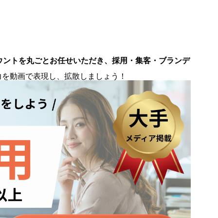
ウントを丸ごとお任せいただき、採用・集客・ブランデ
。
力を動画で表現し、拡散しましょう！