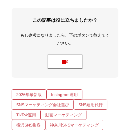
この記事は役に立ちましたか？
もし参考になりましたら、下のボタンで教えてく
ださい。
2026年最新版
Instagram運用
SNSマーケティング会社選び
SNS運用代行
TikTok運用
動画マーケティング
横浜SNS集客
神奈川SNSマーケティング