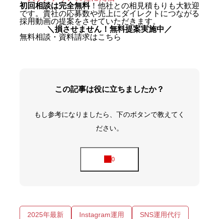
初回相談は完全無料
！他社との相見積もりも大歓迎
です。貴社の応募数や売上にダイレクトにつながる
採用動画の提案をさせていただきます。
＼損させません！無料提案実施中／
無料相談・資料請求はこちら
この記事は役に立ちましたか？
もし参考になりましたら、下のボタンで教えてく
ださい。
2025年最新
Instagram運用
SNS運用代行