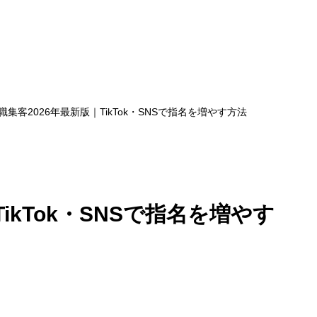
職集客2026年最新版｜TikTok・SNSで指名を増やす方法
ikTok・SNSで指名を増やす