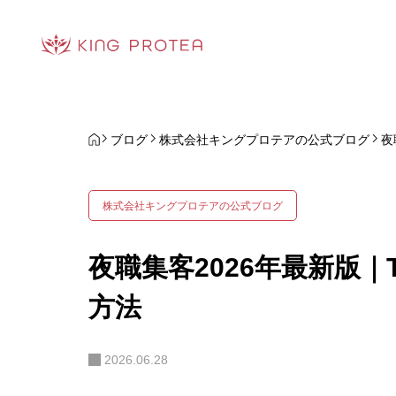
ブログ
株式会社キングプロテアの公式ブログ
夜
株式会社キングプロテアの公式ブログ
夜職集客2026年最新版｜T
方法
2026.06.28