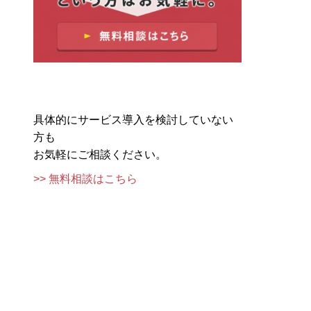
具体的にサービス導入を検討していない
方も
お気軽にご相談ください。
>> 無料相談はこちら