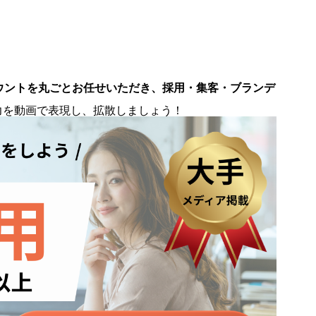
ウントを丸ごとお任せいただき、採用・集客・ブランデ
。
力を動画で表現し、拡散しましょう！