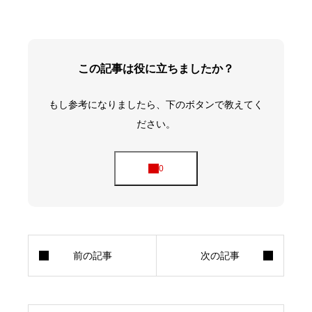
この記事は役に立ちましたか？
もし参考になりましたら、下のボタンで教えてく
ださい。