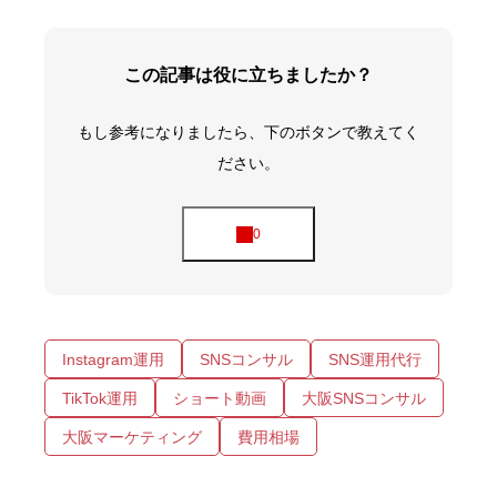
この記事は役に立ちましたか？
もし参考になりましたら、下のボタンで教えてく
ださい。
Instagram運用
SNSコンサル
SNS運用代行
TikTok運用
ショート動画
大阪SNSコンサル
大阪マーケティング
費用相場