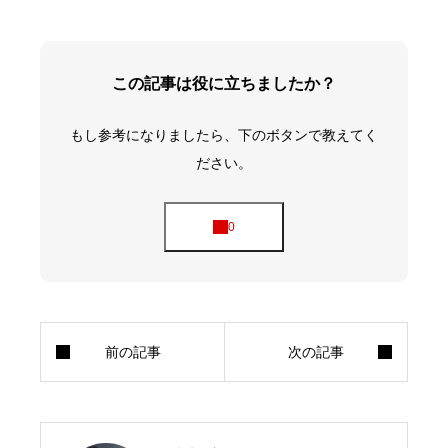
この記事は役に立ちましたか？
もし参考になりましたら、下のボタンで教えてく
ださい。