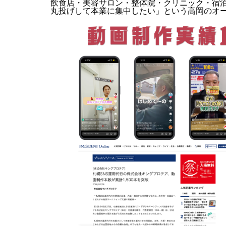
飲食店・美容サロン・整体院・クリニック・宿泊
丸投げして本業に集中したい」という高岡のオ