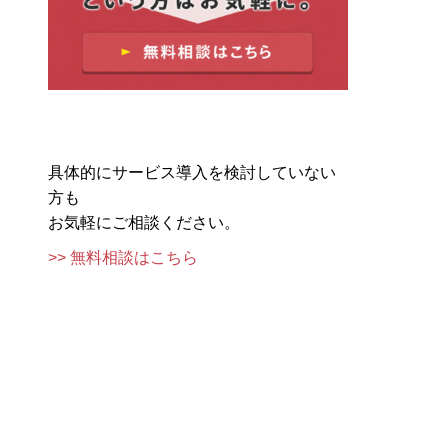
具体的にサービス導入を検討していない
方も
お気軽にご相談ください。
>> 無料相談はこちら