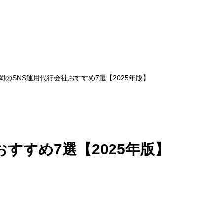
岡のSNS運用代行会社おすすめ7選【2025年版】
すすめ7選【2025年版】