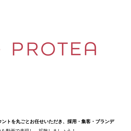
ウントを丸ごとお任せいただき、採用・集客・ブランデ
。
力を動画で表現し、拡散しましょう！