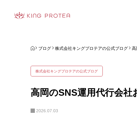
ブログ
株式会社キングプロテアの公式ブログ
高
株式会社キングプロテアの公式ブログ
高岡のSNS運用代行会社お
2026.07.03