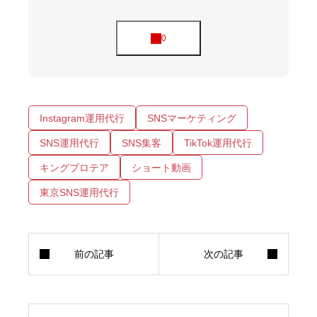
Instagram運用代行
SNSマーケティング
SNS運用代行
SNS集客
TikTok運用代行
キングプロテア
ショート動画
東京SNS運用代行