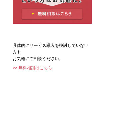
具体的にサービス導入を検討していない
方も
お気軽にご相談ください。
>> 無料相談はこちら