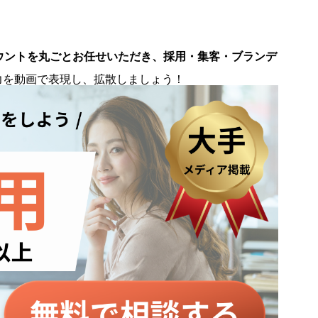
ウントを丸ごとお任せいただき、採用・集客・ブランデ
。
力を動画で表現し、拡散しましょう！