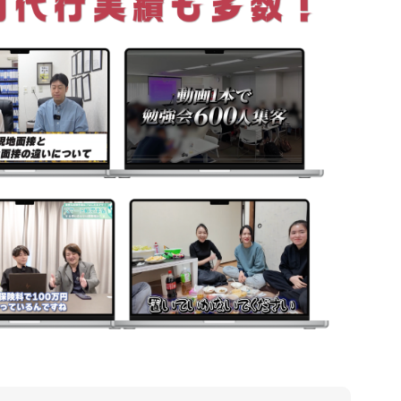
会社概要
特定商取
プライバ
利用規約