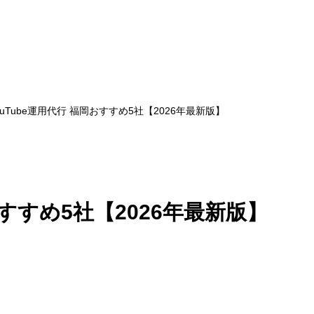
ouTube運用代行 福岡おすすめ5社【2026年最新版】
おすすめ5社【2026年最新版】