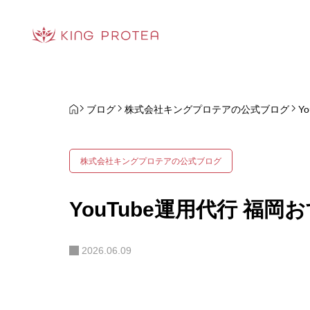
ブログ
株式会社キングプロテアの公式ブログ
Y
株式会社キングプロテアの公式ブログ
YouTube運用代行 福岡
2026.06.09