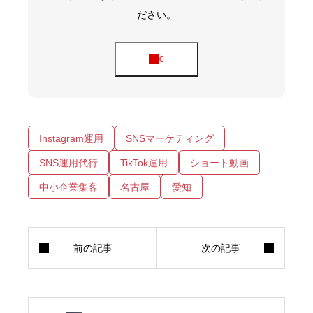
ださい。
Instagram運用
SNSマーケティング
SNS運用代行
TikTok運用
ショート動画
中小企業集客
名古屋
愛知