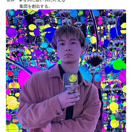
集団を創出する。