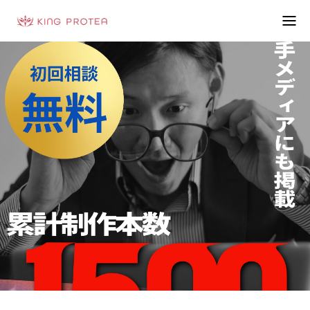
会社概要
特定商取引法の表示
プライバシーポリシー
利用規約
お問い合わせフォーム
お客様の声
動画制作事例
ブログ