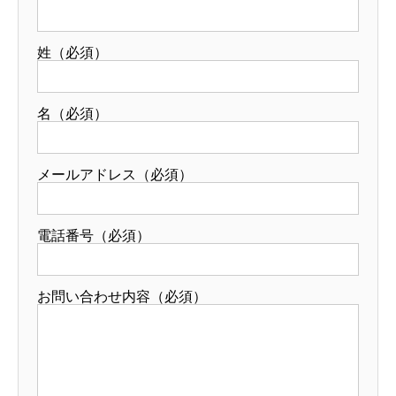
姓（必須）
名（必須）
メールアドレス（必須）
電話番号（必須）
お問い合わせ内容（必須）