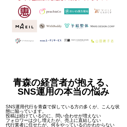
青森の経営者が抱える、
SNS運用の本当の悩み
SNS運用代行を青森で探している方の多くが、こんな状
態に陥っています。
投稿は続けているのに、問い合わせが増えない
フォロワーは少し増えたが、売上に直結しない
代行業者に任せたが、何をやっているのかわからない