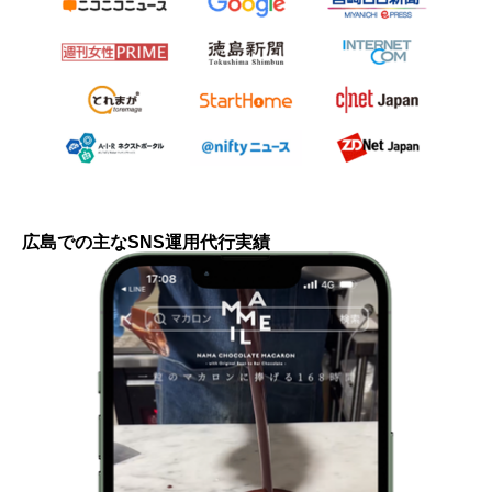
広島での主なSNS運用代行実績