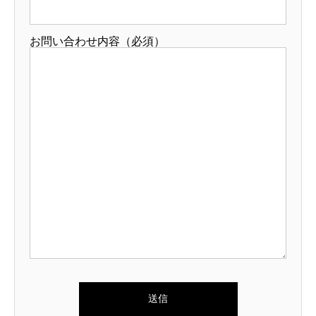
お問い合わせ内容（必須）