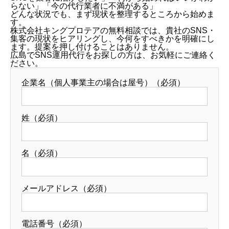
らない」「今の代行業者に不満がある」
どんな状況でも、まず現状を整理するところから始めま
す。
株式会社キングプロテアの無料相談では、貴社のSNS・
集客の現状をヒアリングし、今何をすべきかを明確にし
ます。提案を押し付けることはありません。
広島でSNS運用代行をお探しの方は、お気軽にご連絡く
ださい。
企業名（個人事業主の場合は屋号）（必須）
姓（必須）
名（必須）
メールアドレス（必須）
電話番号（必須）