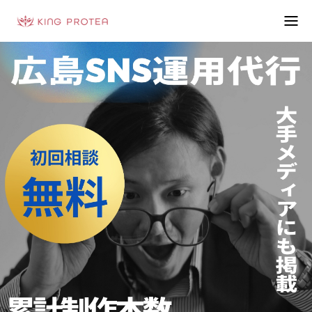
会社概要
特定商取引法の表示
プライバシーポリシー
利用規約
お問い合わせフォーム
お客様の声
動画制作事例
ブログ