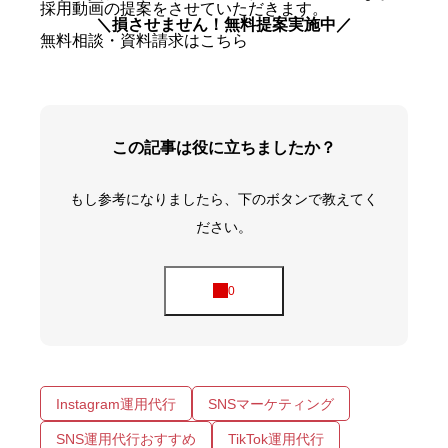
採用動画の提案をさせていただきます。
＼損させません！無料提案実施中／
無料相談・資料請求はこちら
この記事は役に立ちましたか？
もし参考になりましたら、下のボタンで教えてく
ださい。
Instagram運用代行
SNSマーケティング
SNS運用代行おすすめ
TikTok運用代行