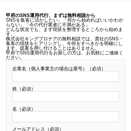
甲府のSNS運用代行、まずは無料相談から
SNSを集客に活かしたい」「何から始めればいいかわか
らない」「今の代行業者に不満がある」
どんな状況でも、まず現状を整理するところから始めま
す。
株式会社キングプロテアの無料相談では、貴社のSNS・
集客の現状をヒアリングし、今何をすべきかを明確にし
ます。提案を押し付けることはありません。
甲府でSNS運用代行をお探しの方は、お気軽にご連絡く
ださい。
企業名（個人事業主の場合は屋号）（必須）
姓（必須）
名（必須）
メールアドレス（必須）