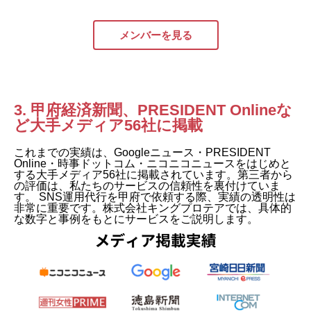
メンバーを見る
3. 甲府経済新聞、PRESIDENT Onlineな
ど大手メディア56社に掲載
これまでの実績は、Googleニュース・PRESIDENT
Online・時事ドットコム・ニコニコニュースをはじめと
する大手メディア56社に掲載されています。第三者から
の評価は、私たちのサービスの信頼性を裏付けていま
す。 SNS運用代行を甲府で依頼する際、実績の透明性は
非常に重要です。株式会社キングプロテアでは、具体的
な数字と事例をもとにサービスをご説明します。