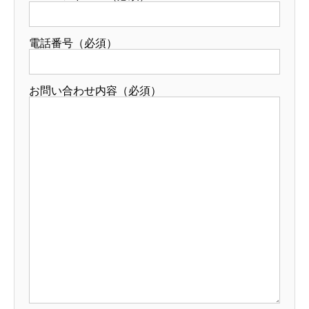
電話番号（必須）
お問い合わせ内容（必須）