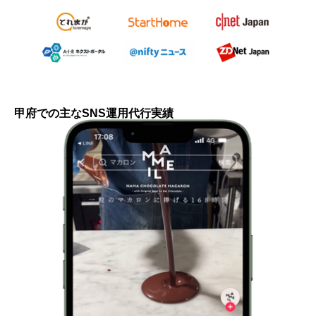
甲府での主なSNS運用代行実績