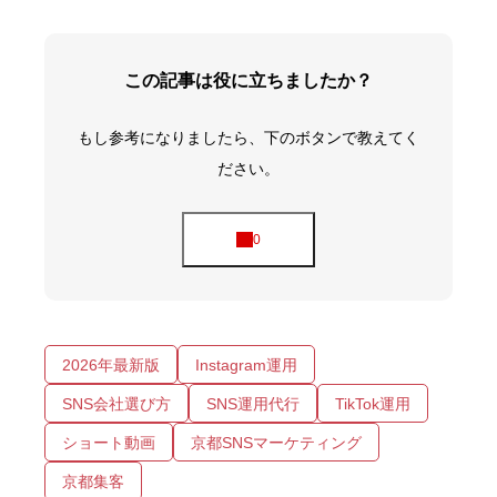
この記事は役に立ちましたか？
もし参考になりましたら、下のボタンで教えてく
ださい。
2026年最新版
Instagram運用
SNS会社選び方
SNS運用代行
TikTok運用
ショート動画
京都SNSマーケティング
京都集客