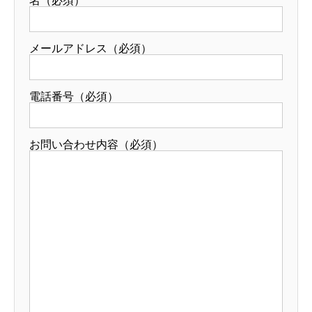
名（必須）
メールアドレス（必須）
電話番号（必須）
お問い合わせ内容（必須）