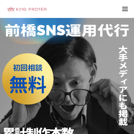
会社概要
特定商取引法の表示
プライバシーポリシー
利用規約
お問い合わせフォーム
お客様の声
動画制作事例
ブログ