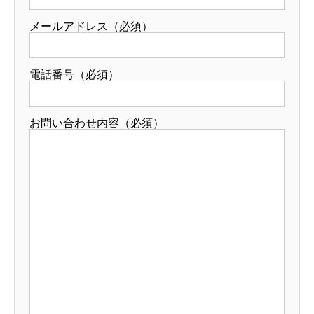
メールアドレス（必須）
電話番号（必須）
お問い合わせ内容（必須）