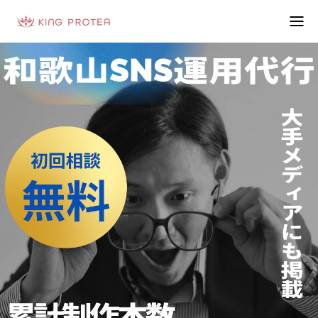
会社概要
特定商取引法の表示
プライバシーポリシー
利用規約
お問い合わせフォーム
お客様の声
動画制作事例
ブログ