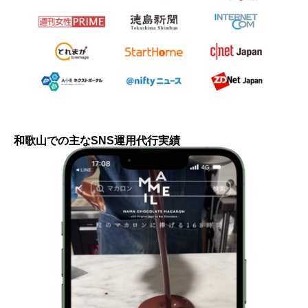
和歌山での主なSNS運用代行実績