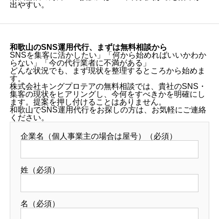
出やすい。
和歌山のSNS運用代行、まずは無料相談から
SNSを集客に活かしたい」「何から始めればいいかわか
らない」「今の代行業者に不満がある」
どんな状況でも、まず現状を整理するところから始めま
す。
株式会社キングプロテアの無料相談では、貴社のSNS・
集客の現状をヒアリングし、今何をすべきかを明確にし
ます。提案を押し付けることはありません。
和歌山でSNS運用代行をお探しの方は、お気軽にご連絡
ください。
企業名（個人事業主の場合は屋号）（必須）
姓（必須）
名（必須）