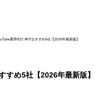
ouTube運用代行 神戸おすすめ5社【2026年最新版】
おすすめ5社【2026年最新版】