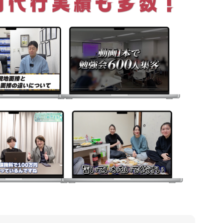
会社概要
特定商取
プライバ
利用規約